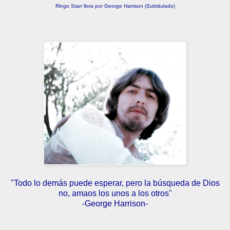
Ringo Starr llora por George Harrison (Subtitulado)
"Todo lo demás puede esperar, pero la búsqueda de Dios
no, amaos los unos a los otros"
-George Harrison-