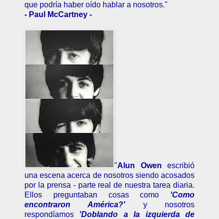
que podría haber oído hablar a nosotros."
- Paul McCartney -
"
Alun Owen
escribió
una escena acerca de nosotros siendo acosados
por la prensa - parte real de nuestra tarea diaria.
Ellos preguntaban cosas como
'Como
encontraron América?'
y nosotros
respondíamos
'Doblando a la izquierda de