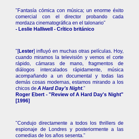
"Fantasía cómica con música; un enorme éxito
comercial con el director probando cada
mordaza cinematográfica en el talonario"
- Leslie Halliwell - Crítico británico
"[
Lester
] influyó en muchas otras películas. Hoy,
cuando miramos la televisión y vemos el corte
rápido, cámaras de mano, fragmentos de
diálogos intercalados rápidamente, música
acompañando a un documental y todas las
demás cosas modernas, estamos mirando a los
chicos de
A Hard Day's Night
."
Roger Ebert - "Review of A Hard Day's Night"
[1996]
"Condujo directamente a todos los thrillers de
espionaje de Londres y posteriormente a las
comedias de los años sesenta."