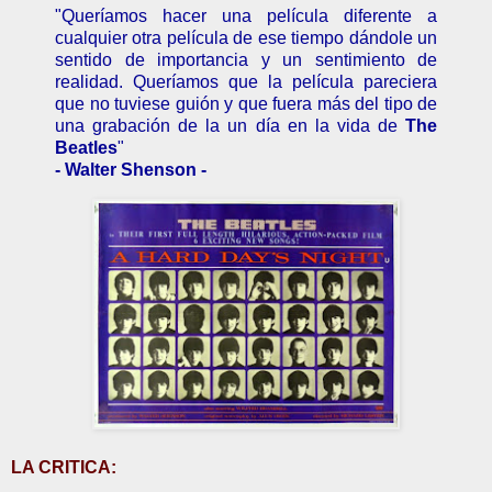
"Queríamos hacer una película diferente a
cualquier otra película de ese tiempo dándole un
sentido de importancia y un sentimiento de
realidad. Queríamos que la película pareciera
que no tuviese guión y que fuera más del tipo de
una grabación de la un día en la vida de
The
Beatles
"
- Walter Shenson -
LA CRITICA: